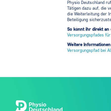
Physio Deutschland ruf
Tätigen dazu auf, die v
die Weiterleitung der 
Beteiligung sicherzuste
So könnt ihr direkt a
Versorgungspfades für
Weitere Informationen
Versorgungspfad bei 