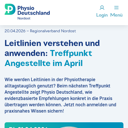
Login
Menü
20.04.2026 – Regionalverband Nordost
Leitlinien verstehen und
anwenden:
Treffpunkt
Angestellte im April
Wie werden Leitlinien in der Physiotherapie
alltagstauglich genutzt? Beim nächsten Treffpunkt
Angestellte zeigt Physio Deutschland, wie
evidenzbasierte Empfehlungen konkret in die Praxis
übertragen werden können. Jetzt noch anmelden und
praxisnahes Wissen sichern!