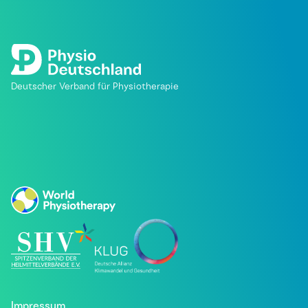
Deutscher Verband für Physiotherapie
Impressum