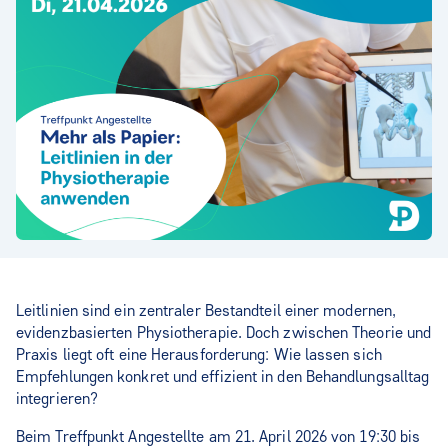
Leitlinien sind ein zentraler Bestandteil einer modernen,
evidenzbasierten Physiotherapie. Doch zwischen Theorie und
Praxis liegt oft eine Herausforderung: Wie lassen sich
Empfehlungen konkret und effizient in den Behandlungsalltag
integrieren?
Beim Treffpunkt Angestellte am 21. April 2026 von 19:30 bis