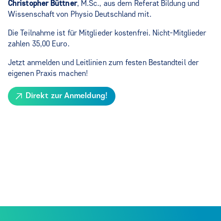
Christopher Büttner
, M.Sc., aus dem Referat Bildung und
Wissenschaft von Physio Deutschland mit.
Die Teilnahme ist für Mitglieder kostenfrei. Nicht-Mitglieder
zahlen 35,00 Euro.
Jetzt anmelden und Leitlinien zum festen Bestandteil der
eigenen Praxis machen!
Direkt zur Anmeldung!