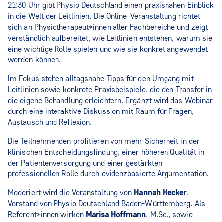
21:30 Uhr gibt Physio Deutschland einen praxisnahen Einblick
in die Welt der Leitlinien. Die Online-Veranstaltung richtet
sich an Physiotherapeut*innen aller Fachbereiche und zeigt
verständlich aufbereitet, wie Leitlinien entstehen, warum sie
eine wichtige Rolle spielen und wie sie konkret angewendet
werden können.
Im Fokus stehen alltagsnahe Tipps für den Umgang mit
Leitlinien sowie konkrete Praxisbeispiele, die den Transfer in
die eigene Behandlung erleichtern. Ergänzt wird das Webinar
durch eine interaktive Diskussion mit Raum für Fragen,
Austausch und Reflexion.
Die Teilnehmenden profitieren von mehr Sicherheit in der
klinischen Entscheidungsfindung, einer höheren Qualität in
der Patientenversorgung und einer gestärkten
professionellen Rolle durch evidenzbasierte Argumentation.
Moderiert wird die Veranstaltung von
Hannah Hecker
,
Vorstand von Physio Deutschland Baden-Württemberg. Als
Referent*innen wirken
Marisa Hoffmann
, M.Sc., sowie