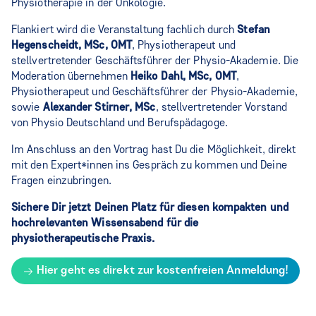
Physiotherapie in der Onkologie.
Flankiert wird die Veranstaltung fachlich durch
Stefan
Hegenscheidt, MSc, OMT
, Physiotherapeut und
stellvertretender Geschäftsführer der Physio-Akademie. Die
Moderation übernehmen
Heiko Dahl, MSc, OMT
,
Physiotherapeut und Geschäftsführer der Physio-Akademie,
sowie
Alexander Stirner, MSc
, stellvertretender Vorstand
von Physio Deutschland und Berufspädagoge.
Im Anschluss an den Vortrag hast Du die Möglichkeit, direkt
mit den Expert*innen ins Gespräch zu kommen und Deine
Fragen einzubringen.
Sichere Dir jetzt Deinen Platz für diesen kompakten und
hochrelevanten Wissensabend für die
physiotherapeutische Praxis.
Hier geht es direkt zur kostenfreien Anmeldung!