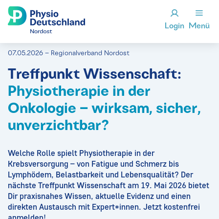
Login
Menü
07.05.2026 – Regionalverband Nordost
Treffpunkt Wissenschaft:
Physiotherapie in der
Onkologie – wirksam, sicher,
unverzichtbar?
Welche Rolle spielt Physiotherapie in der
Krebsversorgung – von Fatigue und Schmerz bis
Lymphödem, Belastbarkeit und Lebensqualität? Der
nächste Treffpunkt Wissenschaft am 19. Mai 2026 bietet
Dir praxisnahes Wissen, aktuelle Evidenz und einen
direkten Austausch mit Expert*innen. Jetzt kostenfrei
anmelden!