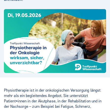
Physiotherapie ist in der onkologischen Versorgung längst
mehr als ein begleitendes Angebot. Sie unterstützt
Patient*innen in der Akutphase, in der Rehabilitation und in
der Nachsorge – zum Beispiel bei Fatigue, Schmerz,