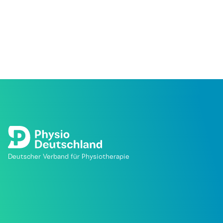
Deutscher Verband für Physiotherapie