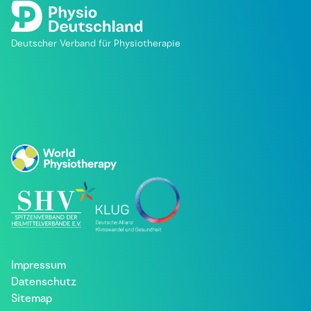
Deutscher Verband für Physiotherapie
Impressum
Datenschutz
Sitemap