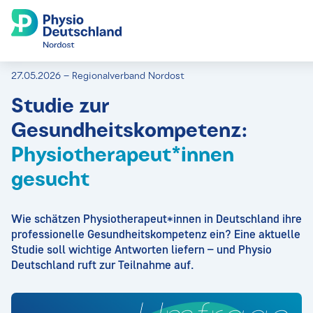
27.05.2026 – Regionalverband Nordost
Studie zur
Gesundheitskompetenz:
Physiotherapeut*innen
gesucht
Wie schätzen Physiotherapeut*innen in Deutschland ihre
professionelle Gesundheitskompetenz ein? Eine aktuelle
Studie soll wichtige Antworten liefern – und Physio
Deutschland ruft zur Teilnahme auf.