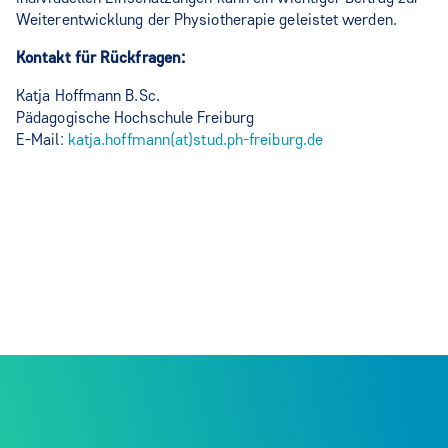
Weiterentwicklung der Physiotherapie geleistet werden.
Kontakt für Rückfragen:
Katja Hoffmann B.Sc.
Pädagogische Hochschule Freiburg
E-Mail:
katja.hoffmann(at)stud.ph-freiburg.de