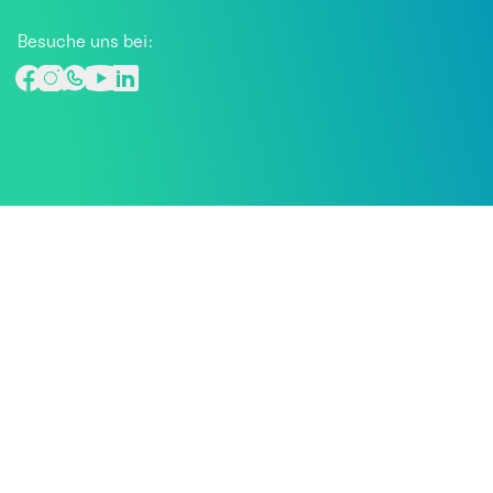
Besuche uns bei: