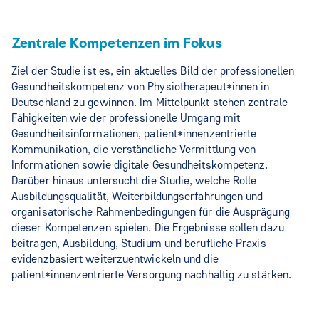
Zentrale Kompetenzen im Fokus
Ziel der Studie ist es, ein aktuelles Bild der professionellen
Gesundheitskompetenz von Physiotherapeut*innen in
Deutschland zu gewinnen. Im Mittelpunkt stehen zentrale
Fähigkeiten wie der professionelle Umgang mit
Gesundheitsinformationen, patient*innenzentrierte
Kommunikation, die verständliche Vermittlung von
Informationen sowie digitale Gesundheitskompetenz.
Darüber hinaus untersucht die Studie, welche Rolle
Ausbildungsqualität, Weiterbildungserfahrungen und
organisatorische Rahmenbedingungen für die Ausprägung
dieser Kompetenzen spielen. Die Ergebnisse sollen dazu
beitragen, Ausbildung, Studium und berufliche Praxis
evidenzbasiert weiterzuentwickeln und die
patient*innenzentrierte Versorgung nachhaltig zu stärken.