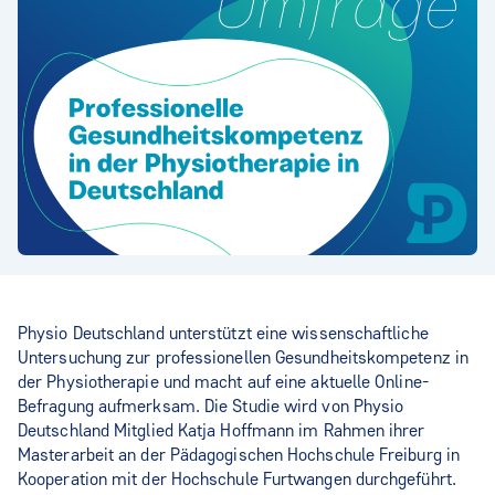
Physio Deutschland unterstützt eine wissenschaftliche
Untersuchung zur professionellen Gesundheitskompetenz in
der Physiotherapie und macht auf eine aktuelle Online-
Befragung aufmerksam. Die Studie wird von Physio
Deutschland Mitglied Katja Hoffmann im Rahmen ihrer
Masterarbeit an der Pädagogischen Hochschule Freiburg in
Kooperation mit der Hochschule Furtwangen durchgeführt.