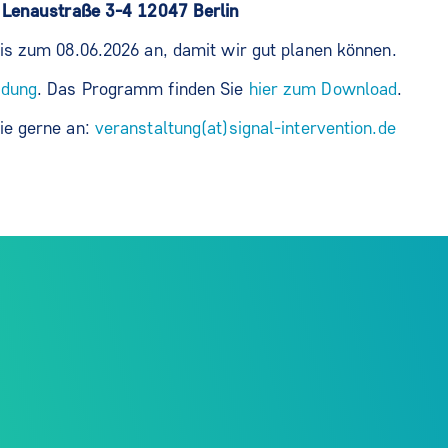
Lenaustraße 3-4 12047 Berlin
bis zum 08.06.2026 an, damit wir gut planen können.
dung
. Das Programm finden Sie
hier zum Download
.
ie gerne an:
veranstaltung(at)signal-intervention.de