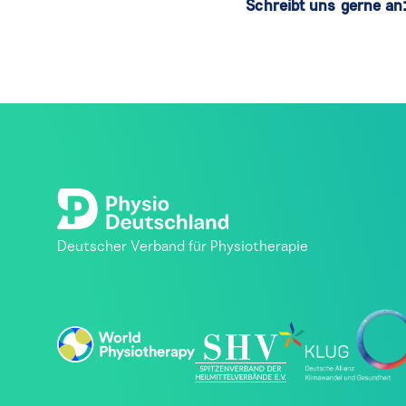
Schreibt uns gerne an
Deutscher Verband für Physiotherapie