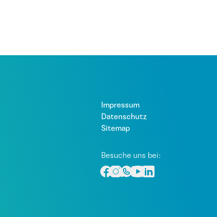
Impressum
Datenschutz
Sitemap
Besuche uns bei: