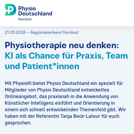
21.05.2026 – Regionalverband Nordost
Physiotherapie neu denken:
KI als Chance für Praxis, Team
und Patient*innen
Mit PhysioKI bietet Physio Deutschland ein speziell für
Mitglieder von Physio Deutschland entwickeltes
Onlineangebot, das praxisnah in die Anwendung von
Künstlicher Intelligenz einführt und Orientierung in
einem sich schnell entwickelnden Themenfeld gibt. Wir
haben mit der Referentin Tanja Beck-Latour für euch
gesprochen.