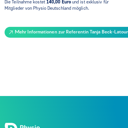
Die Teilnahme kostet
140,00 Euro
und ist exklusiv für
Mitglieder von Physio Deutschland möglich.
Mehr Informationen zur Referentin Tanja Beck-Latour 