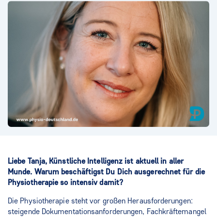
Liebe Tanja, Künstliche Intelligenz ist aktuell in aller
Munde. Warum beschäftigst Du Dich ausgerechnet für die
Physiotherapie so intensiv damit?
Die Physiotherapie steht vor großen Herausforderungen:
steigende Dokumentationsanforderungen, Fachkräftemangel