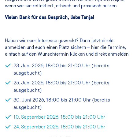
wenn wir sie reflektiert, ethisch und praxisnah nutzen.
Vielen Dank für das Gespräch, liebe Tanja!
Haben wir euer Interesse geweckt? Dann jetzt direkt
anmelden und euch einen Platz sichern – hier die Termine,
einfach auf den Wunschtermin klicken und direkt anmelden:
23. Juni 2026, 18:00 bis 21:00 Uhr (bereits
ausgebucht)
25. Juni 2026, 18:00 bis 21:00 Uhr (bereits
ausgebucht)
30. Juni 2026, 18:00 bis 21:00 Uhr (bereits
ausgebucht)
10. September 2026, 18:00 bis 21:00 Uhr
24. September 2026, 18:00 bis 21:00 Uhr