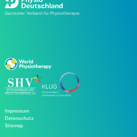
Deutscher Verband für Physiotherapie
Impressum
Datenschutz
Sitemap