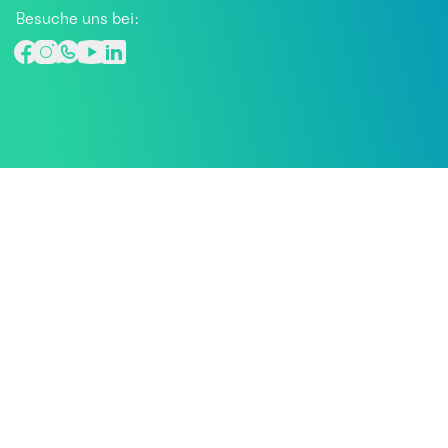
Besuche uns bei: