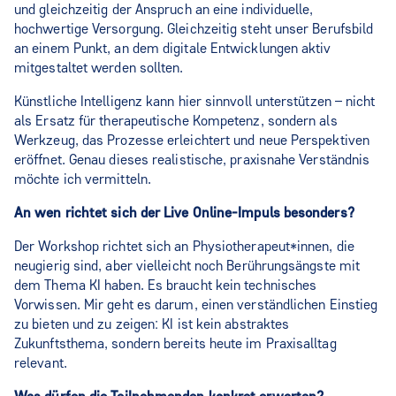
und gleichzeitig der Anspruch an eine individuelle,
hochwertige Versorgung. Gleichzeitig steht unser Berufsbild
an einem Punkt, an dem digitale Entwicklungen aktiv
mitgestaltet werden sollten.
Künstliche Intelligenz kann hier sinnvoll unterstützen – nicht
als Ersatz für therapeutische Kompetenz, sondern als
Werkzeug, das Prozesse erleichtert und neue Perspektiven
eröffnet. Genau dieses realistische, praxisnahe Verständnis
möchte ich vermitteln.
An wen richtet sich der Live Online‑Impuls besonders?
Der Workshop richtet sich an Physiotherapeut*innen, die
neugierig sind, aber vielleicht noch Berührungsängste mit
dem Thema KI haben. Es braucht kein technisches
Vorwissen. Mir geht es darum, einen verständlichen Einstieg
zu bieten und zu zeigen: KI ist kein abstraktes
Zukunftsthema, sondern bereits heute im Praxisalltag
relevant.