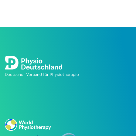
Deutscher Verband für Physiotherapie