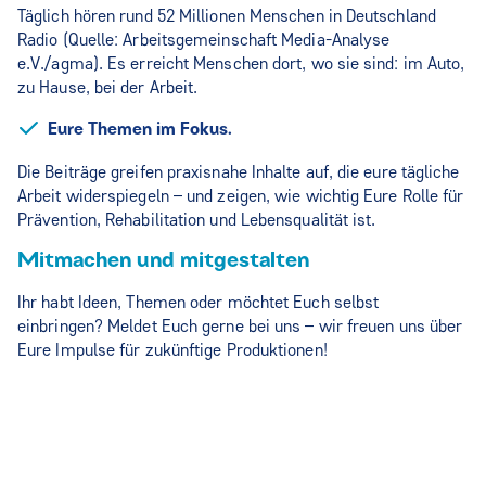
Täglich hören rund 52 Millionen Menschen in Deutschland
Radio (Quelle: Arbeitsgemeinschaft Media-Analyse
e.V./agma). Es erreicht Menschen dort, wo sie sind: im Auto,
zu Hause, bei der Arbeit.
Eure Themen im Fokus.
Die Beiträge greifen praxisnahe Inhalte auf, die eure tägliche
Arbeit widerspiegeln – und zeigen, wie wichtig Eure Rolle für
Prävention, Rehabilitation und Lebensqualität ist.
Mitmachen und mitgestalten
Ihr habt Ideen, Themen oder möchtet Euch selbst
einbringen? Meldet Euch gerne bei uns – wir freuen uns über
Eure Impulse für zukünftige Produktionen!