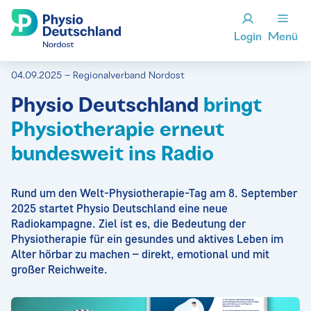
Login
Menü
04.09.2025 – Regionalverband Nordost
Physio Deutschland
bringt
Physiotherapie erneut
bundesweit ins Radio
Rund um den Welt-Physiotherapie-Tag am 8. September
2025 startet Physio Deutschland eine neue
Radiokampagne. Ziel ist es, die Bedeutung der
Physiotherapie für ein gesundes und aktives Leben im
Alter hörbar zu machen – direkt, emotional und mit
großer Reichweite.