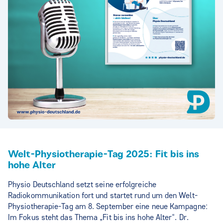
Welt-Physiotherapie-Tag 2025: Fit bis ins
hohe Alter
Physio Deutschland setzt seine erfolgreiche
Radiokommunikation fort und startet rund um den Welt-
Physiotherapie-Tag am 8. September eine neue Kampagne:
Im Fokus steht das Thema „Fit bis ins hohe Alter“. Dr.