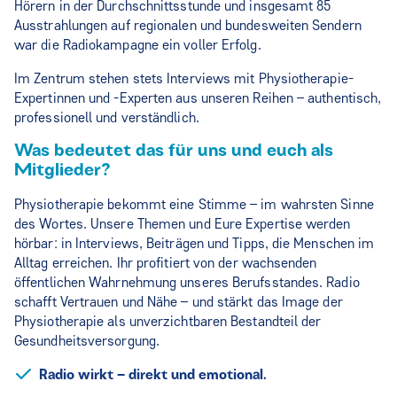
Hörern in der Durchschnittsstunde und insgesamt 85
Ausstrahlungen auf regionalen und bundesweiten Sendern
war die Radiokampagne ein voller Erfolg.
Im Zentrum stehen stets Interviews mit Physiotherapie-
Expertinnen und -Experten aus unseren Reihen – authentisch,
professionell und verständlich.
Was bedeutet das für uns und euch als
Mitglieder?
Physiotherapie bekommt eine Stimme – im wahrsten Sinne
des Wortes. Unsere Themen und Eure Expertise werden
hörbar: in Interviews, Beiträgen und Tipps, die Menschen im
Alltag erreichen. Ihr profitiert von der wachsenden
öffentlichen Wahrnehmung unseres Berufsstandes. Radio
schafft Vertrauen und Nähe – und stärkt das Image der
Physiotherapie als unverzichtbaren Bestandteil der
Gesundheitsversorgung.
Radio wirkt – direkt und emotional.