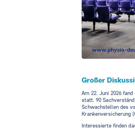
Großer Diskuss
Am 22. Juni 2026 fand
statt. 90 Sachverständ
Schwachstellen des vo
Krankenversicherung (
Interessierte finden d