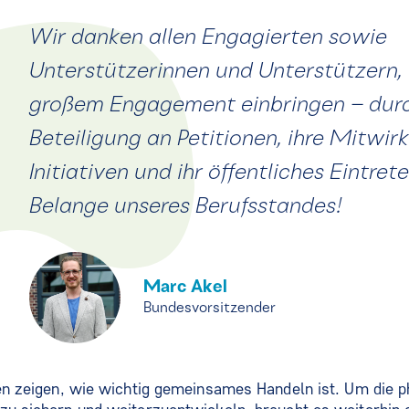
Wir danken allen Engagierten sowie
Unterstützerinnen und Unterstützern, 
großem Engagement einbringen – durc
Beteiligung an Petitionen, ihre Mitwir
Initiativen und ihr öffentliches Eintrete
Belange unseres Berufsstandes!
Marc Akel
Bundesvorsitzender
ten zeigen, wie wichtig gemeinsames Handeln ist. Um die 