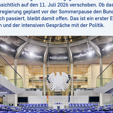
sichtlich auf den 11. Juli 2026 verschoben. Ob d
sregierung geplant vor der Sommerpause den Bun
h passiert, bleibt damit offen. Das ist ein erster E
en und der intensiven Gespräche mit der Politik.