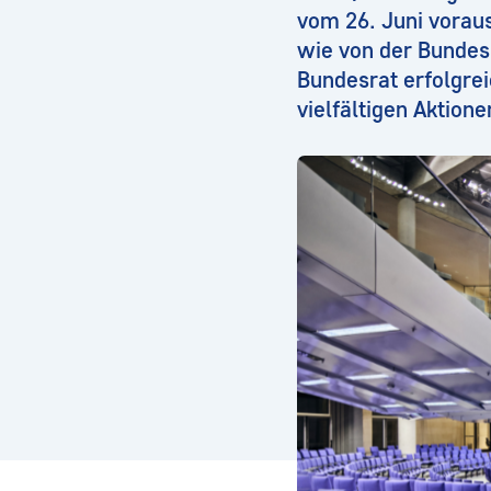
vom 26. Juni voraus
wie von der Bunde
Bundesrat erfolgreic
vielfältigen Aktion