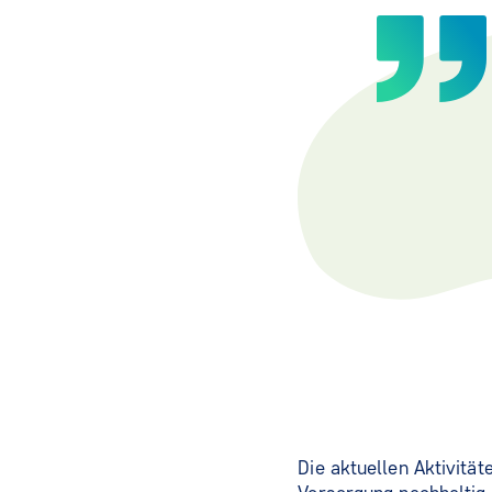
Die aktuellen Aktivitä