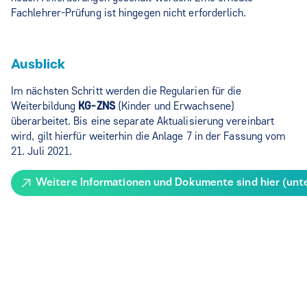
Fachlehrer-Prüfung ist hingegen nicht erforderlich.
Ausblick
Im nächsten Schritt werden die Regularien für die
Weiterbildung
KG‑ZNS
(Kinder und Erwachsene)
überarbeitet. Bis eine separate Aktualisierung vereinbart
wird, gilt hierfür weiterhin die Anlage 7 in der Fassung vom
21. Juli 2021.
Weitere Informationen und Dokumente sind hier (unte