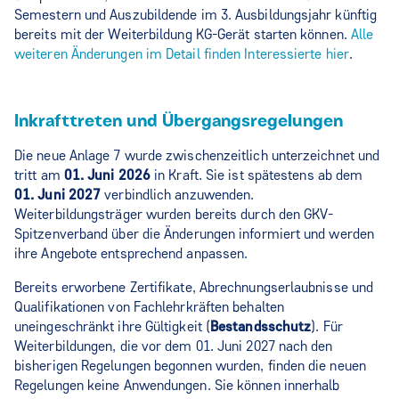
Semestern und Auszubildende im 3. Ausbildungsjahr künftig
bereits mit der Weiterbildung KG-Gerät starten können.
Alle
weiteren Änderungen im Detail finden Interessierte hier
.
Inkrafttreten und Übergangsregelungen
Die neue Anlage 7 wurde zwischenzeitlich unterzeichnet und
tritt am
01. Juni 2026
in Kraft. Sie ist spätestens ab dem
01. Juni 2027
verbindlich anzuwenden.
Weiterbildungsträger wurden bereits durch den GKV-
Spitzenverband über die Änderungen informiert und werden
ihre Angebote entsprechend anpassen.
Bereits erworbene Zertifikate, Abrechnungserlaubnisse und
Qualifikationen von Fachlehrkräften behalten
uneingeschränkt ihre Gültigkeit (
Bestandsschutz
). Für
Weiterbildungen, die vor dem 01. Juni 2027 nach den
bisherigen Regelungen begonnen wurden, finden die neuen
Regelungen keine Anwendungen. Sie können innerhalb