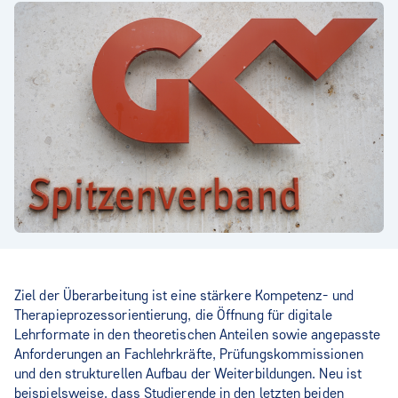
Ziel der Überarbeitung ist eine stärkere Kompetenz- und
Therapieprozessorientierung, die Öffnung für digitale
Lehrformate in den theoretischen Anteilen sowie angepasste
Anforderungen an Fachlehrkräfte, Prüfungskommissionen
und den strukturellen Aufbau der Weiterbildungen. Neu ist
beispielsweise, dass Studierende in den letzten beiden