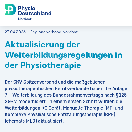
27.04.2026 – Regionalverband Nordost
Aktualisierung der
Weiterbildungsregelungen in
der Physiotherapie
Der GKV Spitzenverband und die maßgeblichen
physiotherapeutischen Berufsverbände haben die Anlage
7 – Weiterbildung des Bundesrahmenvertrags nach § 125
SGB V modernisiert. In einem ersten Schritt wurden die
Weiterbildungen KG Gerät, Manuelle Therapie (MT) und
Komplexe Physikalische Entstauungstherapie (KPE)
(ehemals MLD) aktualisiert.