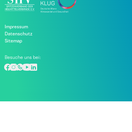
Impressum
Datenschutz
Sitemap
Besuche uns bei: