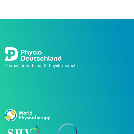
Deutscher Verband für Physiotherapie